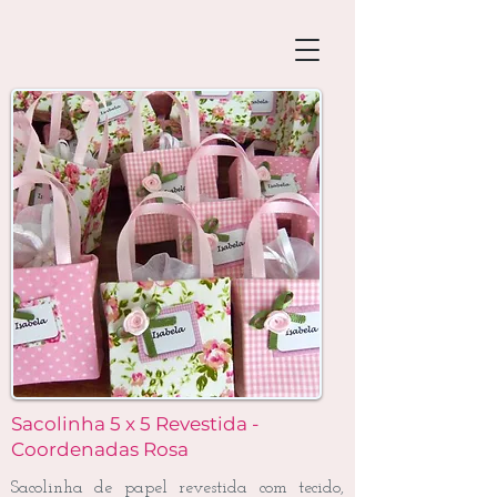
Sacolinha 5 x 5 Revestida -
Coordenadas Rosa
Sacolinha de papel revestida com tecido,