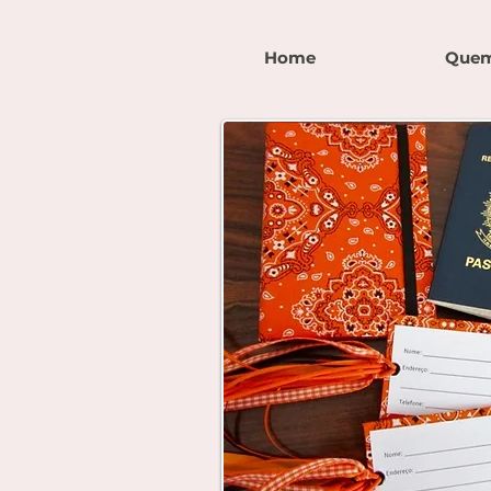
Home
Quem