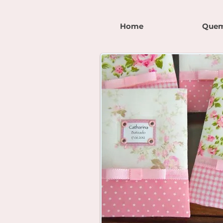
Home
Quem