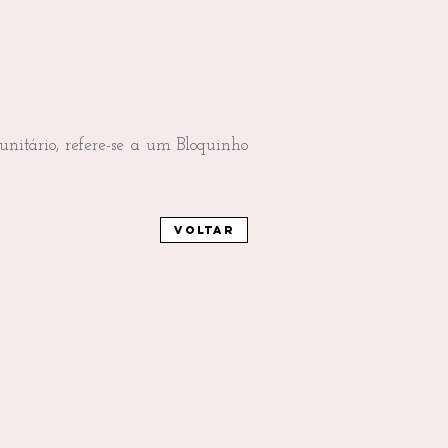
unitário, refere-se a um Bloquinho
Voltar