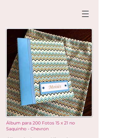
Álbum para 200 Fotos 15 x 21 no
Saquinho - Chevron