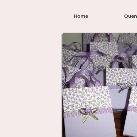
Home
Quem