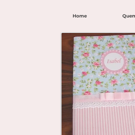
Home
Quem