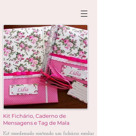
Kit Fichário, Caderno de
Mensagens e Tag de Mala
Kit coordenado contendo um fichário escolar