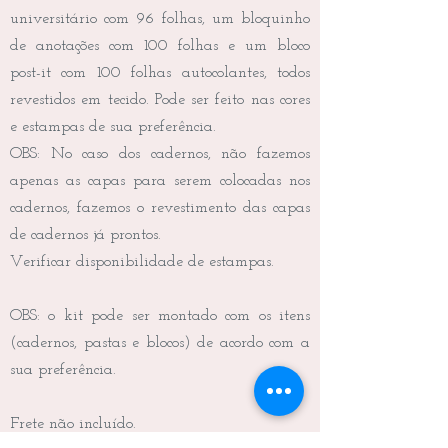
universitário com 96 folhas, um bloquinho
de anotações com 100 folhas e um bloco
post-it com 100 folhas autocolantes, todos
revestidos em tecido. Pode ser feito nas cores
e estampas de sua preferência.
OBS: No caso dos cadernos, não fazemos
apenas as capas para serem colocadas nos
cadernos, fazemos o revestimento das capas
de cadernos já prontos.
Verificar disponibilidade de estampas.
OBS: o kit pode ser montado com os itens
(cadernos, pastas e blocos) de acordo com a
sua preferência.
Frete não incluído.